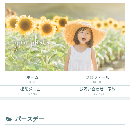
ホーム
プロフィール
HOME
PROFILE
撮影メニュー
お問い合わせ・予約
MENU
CONTACT
バースデー