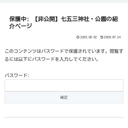
保護中: 【非公開】七五三神社・公園の紹
介ページ
2025.05.02
2026.07.24
このコンテンツはパスワードで保護されています。閲覧す
るには以下にパスワードを入力してください。
パスワード: