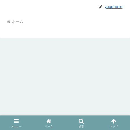
yuuphoto
ホーム
メニュー
ホーム
検索
トップ