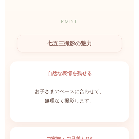
POINT
七五三撮影の魅力
自然な表情を残せる
お子さまのペースに合わせて、
無理なく撮影します。
ご家族・ご兄弟もOK