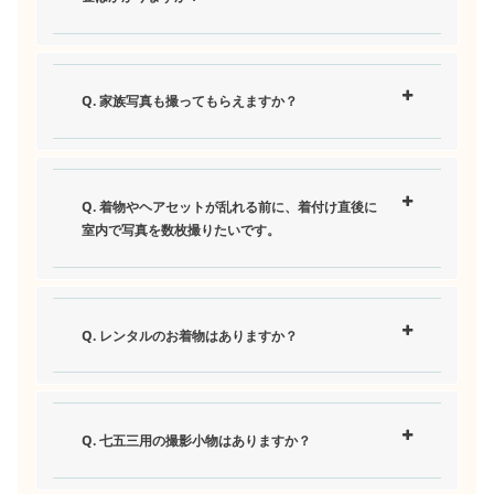
Q. 家族写真も撮ってもらえますか？
Q. 着物やヘアセットが乱れる前に、着付け直後に
室内で写真を数枚撮りたいです。
Q. レンタルのお着物はありますか？
Q. 七五三用の撮影小物はありますか？