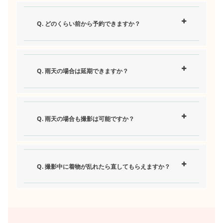
Q. どのくらい前から予約できますか？
Q. 雨天の場合は延期できますか？
Q. 雨天の場合も撮影は可能ですか？
Q. 撮影中に着物が乱れたら直してもらえますか？