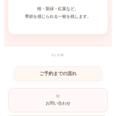
桜・新緑・紅葉など、
季節を感じられる一枚を残します。
FLOW
ご予約までの流れ
01
お問い合わせ