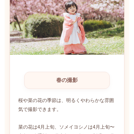
春の撮影
桜や菜の花の季節は、明るくやわらかな雰囲
気で撮影できます。
菜の花は4月上旬、ソメイヨシノは4月上旬〜