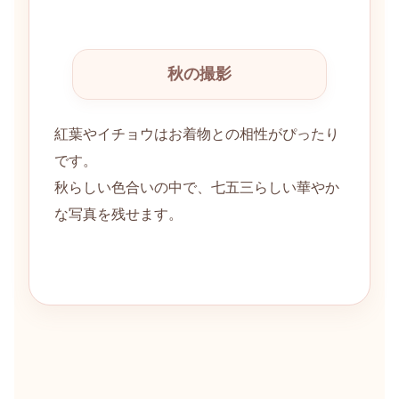
秋の撮影
紅葉やイチョウはお着物との相性がぴったり
です。
秋らしい色合いの中で、七五三らしい華やか
な写真を残せます。