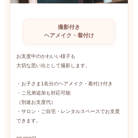
撮影付き
ヘアメイク・着付け
お支度中のかわいい様子も
大切な思い出として撮影します。
・お子さま1名分のヘアメイク・着付け付き
・ご兄弟追加も対応可能
（別途お支度代）
・サロン・ご自宅・レンタルスペースでお支度
できます。