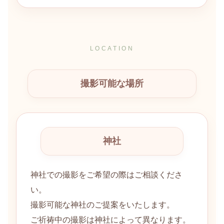
LOCATION
撮影可能な場所
神社
神社での撮影をご希望の際はご相談くださ
い。
撮影可能な神社のご提案をいたします。
ご祈祷中の撮影は神社によって異なります。