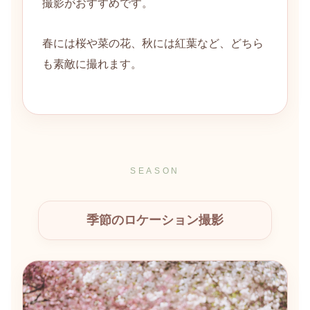
撮影がおすすめです。
春には桜や菜の花、秋には紅葉など、どちら
も素敵に撮れます。
SEASON
季節のロケーション撮影