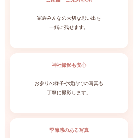
家族みんなの大切な思い出を
一緒に残せます。
神社撮影も安心
お参りの様子や境内での写真も
丁寧に撮影します。
季節感のある写真