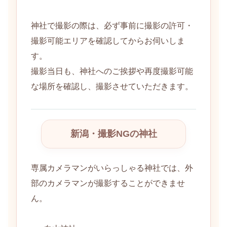
神社で撮影の際は、必ず事前に撮影の許可・
撮影可能エリアを確認してからお伺いしま
す。
撮影当日も、神社へのご挨拶や再度撮影可能
な場所を確認し、撮影させていただきます。
新潟・撮影NGの神社
専属カメラマンがいらっしゃる神社では、外
部のカメラマンが撮影することができませ
ん。