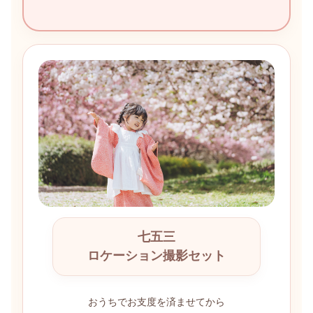
七五三
ロケーション撮影セット
おうちでお支度を済ませてから