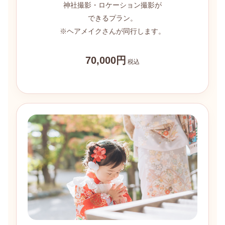
神社撮影・ロケーション撮影が
できるプラン。
※ヘアメイクさんが同行します。
70,000円
税込