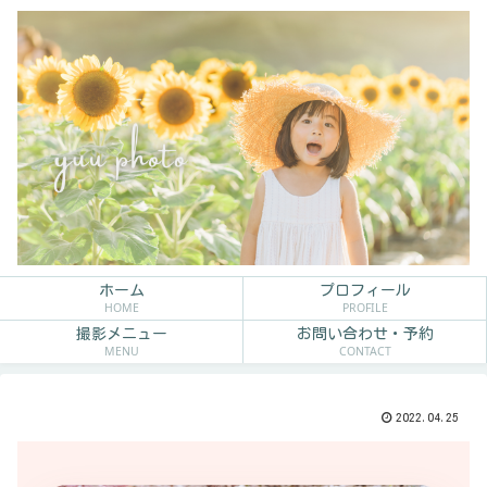
ホーム
プロフィール
HOME
PROFILE
撮影メニュー
お問い合わせ・予約
MENU
CONTACT
2022.04.25