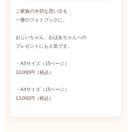
ご家族の大切な思い出を
一冊のフォトブックに。
おじいちゃん、おばあちゃんへの
プレゼントにも人気です。
・A5サイズ（15ページ）
10,000円（税込）
・A4サイズ（15ページ）
13,000円（税込）