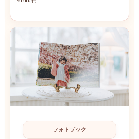
30,000円
フォトブック