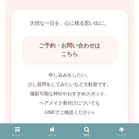
大切な一日を、心に残る思い出に。
ご予約・お問い合わせは
こちら
申し込みをしたい、
少し質問をしてみたいなど大歓迎です。
撮影可能な神社やおすすめスポット、
ヘアメイク着付けについても
LINEでご相談ください♪
メニュー
ホーム
検索
トップ