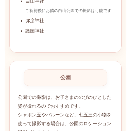
白山神社
ご祈祷後にお隣の白山公園での撮影は可能です
弥彦神社
護国神社
公園
公園での撮影は、お子さまののびのびとした
姿が撮れるのでおすすめです。
シャボン玉やバルーンなど、七五三の小物を
使って撮影する場合は、公園のロケーション