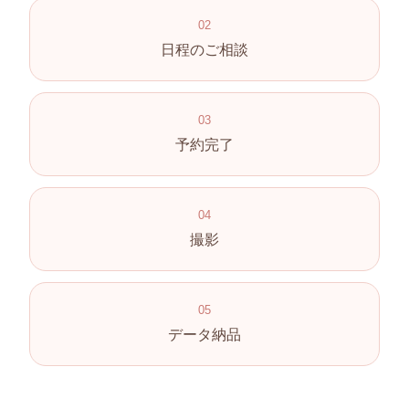
02
日程のご相談
03
予約完了
04
撮影
05
データ納品