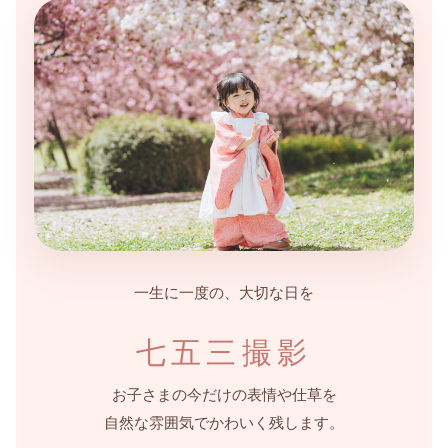
一生に一度の、大切な日を
七五三撮影
お子さまの今だけの表情や仕草を
自然な雰囲気でかわいく残します。