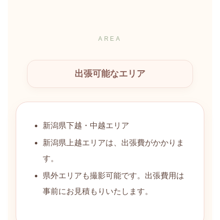
AREA
出張可能なエリア
新潟県下越・中越エリア
新潟県上越エリアは、出張費がかかりま
す。
県外エリアも撮影可能です。出張費用は
事前にお見積もりいたします。