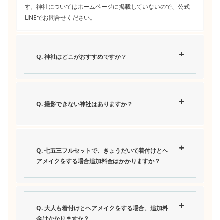
す。神社についてはホームページに掲載していないので、公式
LINEでお問合せください。
Q. 神社はどこがおすすめですか？
Q. 撮影できない神社はありますか？
Q. 七五三フルセットで、きょうだいで着付けとヘ
アメイクをする場合追加料金はかかりますか？
Q. 大人も着付けとヘアメイクをする場合、追加料
金はかかりますか？