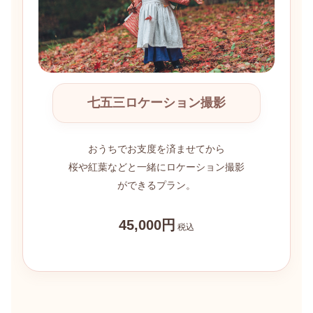
七五三ロケーション撮影
おうちでお支度を済ませてから
桜や紅葉などと一緒にロケーション撮影
ができるプラン。
45,000円
税込