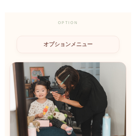
OPTION
オプションメニュー