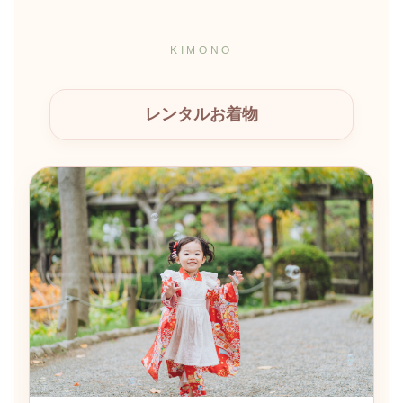
KIMONO
レンタルお着物