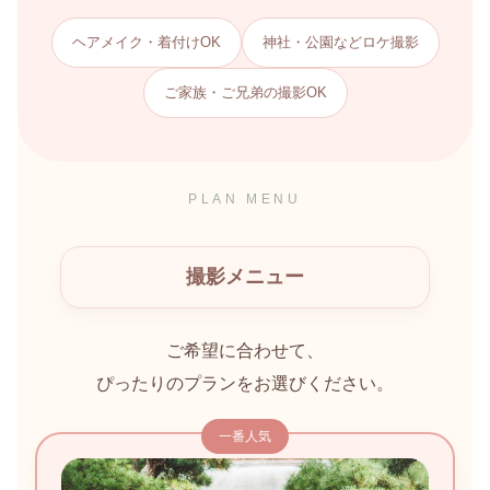
ヘアメイク・着付けOK
神社・公園などロケ撮影
ご家族・ご兄弟の撮影OK
PLAN MENU
撮影メニュー
ご希望に合わせて、
ぴったりのプランをお選びください。
一番人気