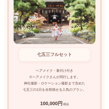
七五三フルセット
ヘアメイク・着付け付き
※ヘアメイクさんが同行します。
神社撮影・ロケーション撮影まで含めた
七五三の1日を全部残せる人気のプラン。
100,000円
税込