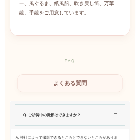
ー、風ぐるま、紙風船、吹き戻し笛、万華
鏡、手鏡をご用意しています。
FAQ
よくある質問
Q. ご祈祷中の撮影はできますか？
A. 神社によって撮影できるところとできないところがありま