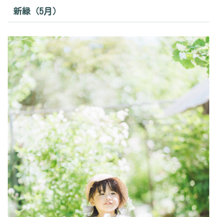
新緑（5月）