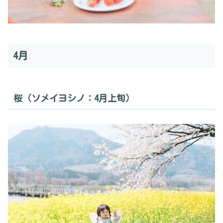
4月
桜（ソメイヨシノ：4月上旬）