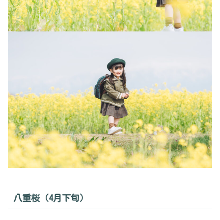
八重桜（4月下旬）