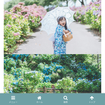
メニュー
ホーム
検索
トップ