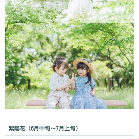
紫陽花（6月中旬〜7月上旬）