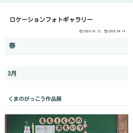
ロケーションフォトギャラリー
2024.01.12
2026.04.14
春
3月
くまのがっこう作品展