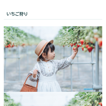
いちご狩り