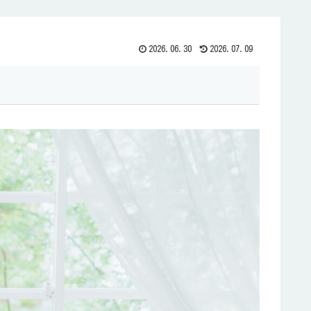
2026.06.30
2026.07.09