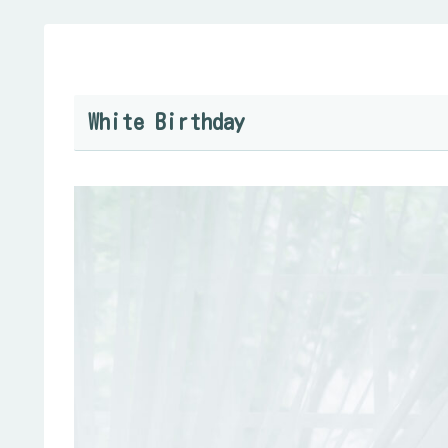
White Birthday