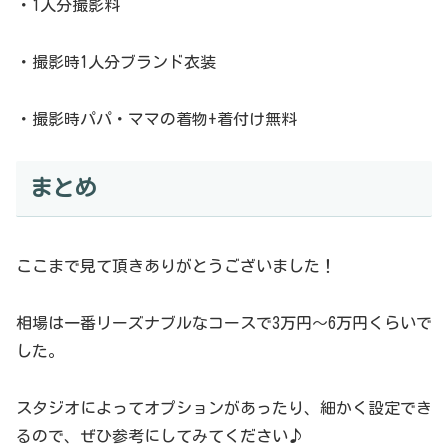
・1人分撮影料
・撮影時1人分ブランド衣装
・撮影時パパ・ママの着物+着付け無料
まとめ
ここまで見て頂きありがとうございました！
相場は一番リーズナブルなコースで3万円〜6万円くらいで
した。
スタジオによってオプションがあったり、細かく設定でき
るので、ぜひ参考にしてみてください♪