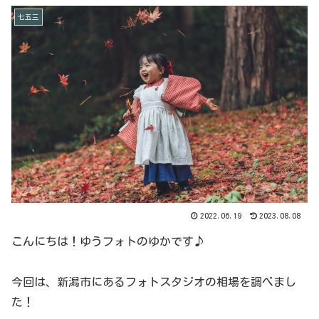
七五三
2022.06.19
2023.08.08
こんにちは！ゆうフォトのゆかです♪
今回は、新潟市にあるフォトスタジオの相場を調べまし
た！