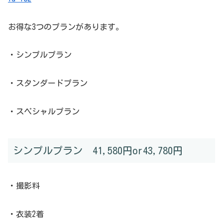
お得な3つのプランがあります。
・シンプルプラン
・スタンダードプラン
・スペシャルプラン
シンプルプラン 41,580円or43,780円
・撮影料
・衣装2着