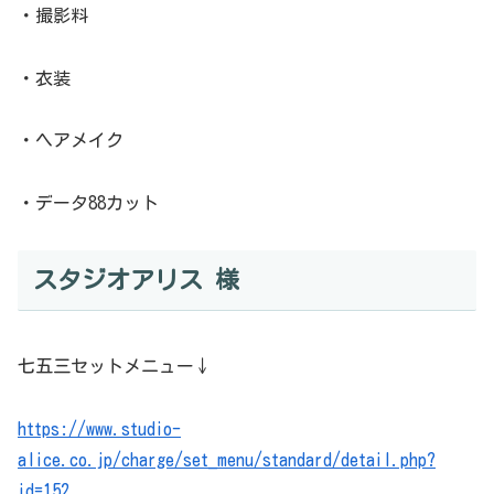
・撮影料
・衣装
・ヘアメイク
・データ88カット
スタジオアリス 様
七五三セットメニュー↓
https://www.studio-
alice.co.jp/charge/set_menu/standard/detail.php?
id=152