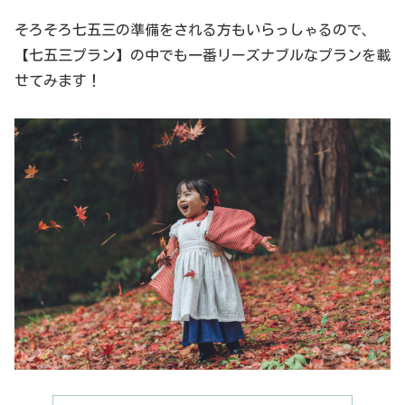
そろそろ七五三の準備をされる方もいらっしゃるので、
【七五三プラン】の中でも一番リーズナブルなプランを載
せてみます！