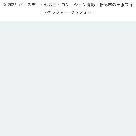
© 2022 バースデー・七五三・ロケーション撮影｜新潟市の出張フォ
トグラファー ゆうフォト.