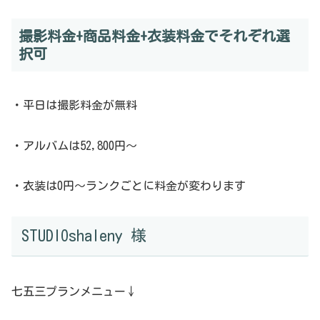
撮影料金+商品料金+衣装料金でそれぞれ選
択可
・平日は撮影料金が無料
・アルバムは52,800円〜
・衣装は0円〜ランクごとに料金が変わります
STUDIOshaleny 様
七五三プランメニュー↓