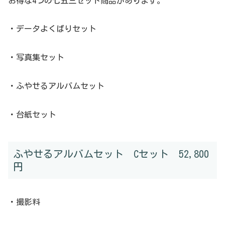
お得な4つの七五三セット商品があります。
・データよくばりセット
・写真集セット
・ふやせるアルバムセット
・台紙セット
ふやせるアルバムセット Cセット 52,800
円
・撮影料