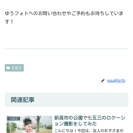
ゆうフォトへのお問い合わせやご予約もお待ちしていま
す！
七五三
yuuphoto
関連記事
新潟市の公園で七五三のロケーシ
七五三
ョン撮影をしてみた
こんにちは！今回は、友人のお子さまの