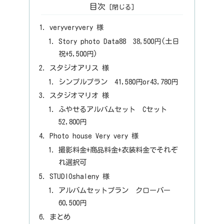
目次
veryveryvery 様
Story photo Data88 38,500円(土日
祝+5,500円)
スタジオアリス 様
シンプルプラン 41,580円or43,780円
スタジオマリオ 様
ふやせるアルバムセット Cセット
52,800円
Photo house Very very 様
撮影料金+商品料金+衣装料金でそれぞ
れ選択可
STUDIOshaleny 様
アルバムセットプラン クローバー
60,500円
まとめ