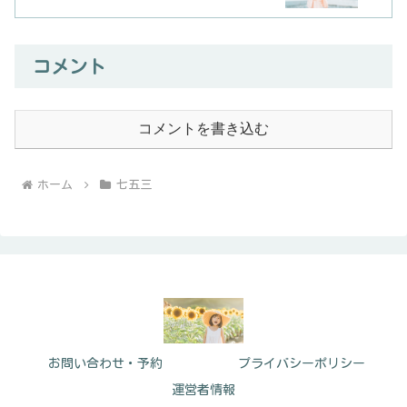
コメント
コメントを書き込む
ホーム
七五三
お問い合わせ・予約
プライバシーポリシー
運営者情報